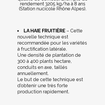
rendement 3205 kg/ha à 8 ans
(Station nucicole Rhône Alpes).
LA HAIE FRUITIÈRE
– Cette
nouvelle technique est
recommandée pour les variétés
à fructification latérale.
Une densité de plantation de
300 à 400 plants hectare,
conduits en axe, taillés
annuellement.
Le but de cette technique est
d’obtenir une très forte
production rapidement.