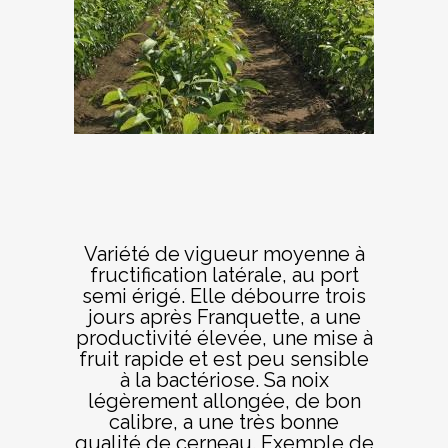
Variété de vigueur moyenne à
fructification latérale, au port
semi érigé. Elle débourre trois
jours après Franquette, a une
productivité élevée, une mise à
fruit rapide et est peu sensible
à la bactériose. Sa noix
légèrement allongée, de bon
calibre, a une très bonne
qualité de cerneau. Exemple de