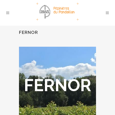
FERNOR
FERNOR